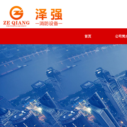
首页
公司简