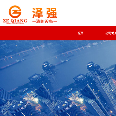
首页
公司简