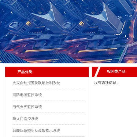
WIFI类产品
产品分类
没有该项信息！
火灾自动报警及联动控制系统
消防电源监控系统
电气火灾监控系统
防火门监控系统
智能应急照明及疏散指示系统